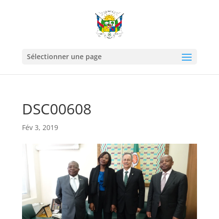
Sélectionner une page
DSC00608
Fév 3, 2019