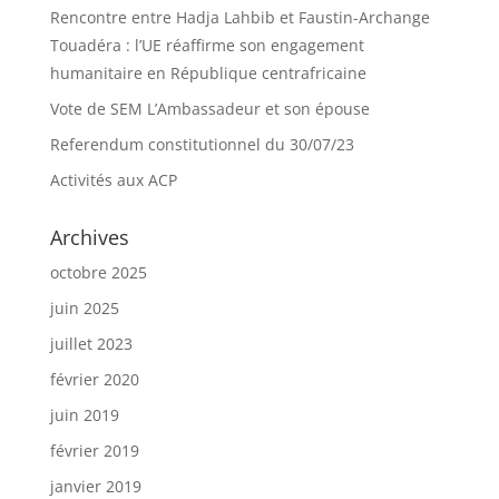
Rencontre entre Hadja Lahbib et Faustin-Archange
Touadéra : l’UE réaffirme son engagement
humanitaire en République centrafricaine
Vote de SEM L’Ambassadeur et son épouse
Referendum constitutionnel du 30/07/23
Activités aux ACP
Archives
octobre 2025
juin 2025
juillet 2023
février 2020
juin 2019
février 2019
janvier 2019