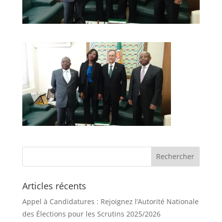
Articles récents
Appel à Candidatures : Rejoignez l’Autorité Nationale
des Élections pour les Scrutins 2025/2026