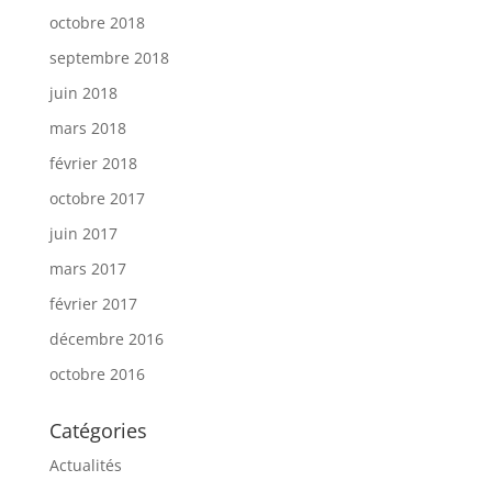
octobre 2018
septembre 2018
juin 2018
mars 2018
février 2018
octobre 2017
juin 2017
mars 2017
février 2017
décembre 2016
octobre 2016
Catégories
Actualités