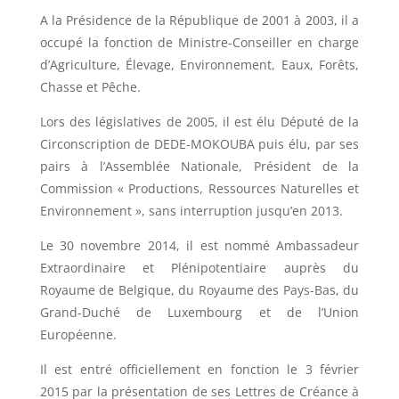
A la Présidence de la République de 2001 à 2003, il a
occupé la fonction de Ministre-Conseiller en charge
d’Agriculture, Élevage, Environnement, Eaux, Forêts,
Chasse et Pêche.
Lors des législatives de 2005, il est élu Député de la
Circonscription de DEDE-MOKOUBA puis élu, par ses
pairs à l’Assemblée Nationale, Président de la
Commission « Productions, Ressources Naturelles et
Environnement », sans interruption jusqu’en 2013.
Le 30 novembre 2014, il est nommé Ambassadeur
Extraordinaire et Plénipotentiaire auprès du
Royaume de Belgique, du Royaume des Pays-Bas, du
Grand-Duché de Luxembourg et de l’Union
Européenne.
Il est entré officiellement en fonction le 3 février
2015 par la présentation de ses Lettres de Créance à