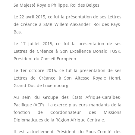
Sa Majesté Royale Philippe, Roi des Belges.
Le 22 avril 2015, ce fut la présentation de ses Lettres
de Créance à SMR Willem-Alexander, Roi des Pays-
Bas.
Le 17 juillet 2015, ce fut la présentation de ses
Lettres de Créance à Son Excellence Donald TÜSK,
Président du Conseil Européen.
Le 1er octobre 2015, ce fut la présentation de ses
Lettres de Créance à Son Altesse Royale Henri,
Grand-Duc de Luxembourg.
Au sein du Groupe des États Afrique-Caraïbes-
Pacifique (ACP), il a exercé plusieurs mandants de la
fonction de Coordonnateur des Missions
Diplomatiques de la Région Afrique Centrale.
Il est actuellement Président du Sous-Comité des