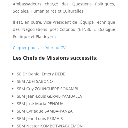
Ambassadeurs chargé des Questions Politiques,
Sociales, Humanitaires et Culturelles.
Il est, en outre, Vice-Président de l’Équipe Technique
des Négociations post-Cotonou (ETN3). « Dialogue
Politique et Plaidoyer ».
Cliquer pour accéder au CV
Les Chefs de Missions successifs
:
SE Dr Daniel Emery DEDE
SEM Abel SABONO
SEM Guy ZOUNGUERE SOKAMBI
SEM Jean-Louis GERVIL-YAMBALLA
SEM José Maria PEHOUA
SEM Cyriaque SAMBA-PANZA
SEM Jean-Louis PSIMHIS
SEM Nestor KOMBOT-NAGUEMON