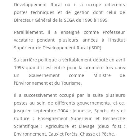
Développement Rural où il a occupé différents
postes techniques et de gestion dont celui de
Directeur Général de la SEGA de 1990 à 1995.
Parallèlement, il a enseigné comme Professeur
vacataire pendant plusieurs années à l’Institut
Supérieur de Développement Rural (ISDR).
Sa carrière politique a véritablement débuté en avril
1995 quand il est entré pour la première fois dans
un Gouvernement comme Ministre de
l’Environnement et du Tourisme.
Il a successivement occupé par la suite plusieurs
postes au sein de différents gouvernements, et ce,
jusqu’en septembre 2004 : Jeunesse, Sports, Arts et
Culture ; Enseignement Supérieur et Recherche
Scientifique ; Agriculture et Élevage (deux fois) ;
Environnement, Eaux et Forêts, Chasse et Pêche.