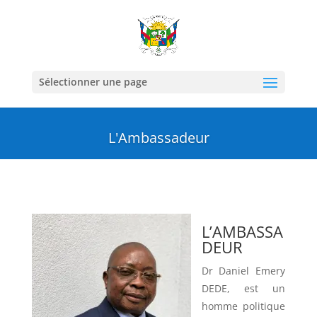
Sélectionner une page
L'Ambassadeur
L’AMBASSA
DEUR
Dr Daniel Emery
DEDE, est un
homme politique