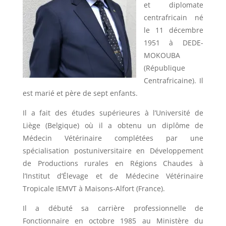
et diplomate
centrafricain né
le 11 décembre
1951 à DEDE-
MOKOUBA
(République
Centrafricaine). Il
est marié et père de sept enfants.
Il a fait des études supérieures à l’Université de
Liège (Belgique) où il a obtenu un diplôme de
Médecin Vétérinaire complétées par une
spécialisation postuniversitaire en Développement
de Productions rurales en Régions Chaudes à
l’Institut d’Élevage et de Médecine Vétérinaire
Tropicale IEMVT à Maisons-Alfort (France).
Il a débuté sa carrière professionnelle de
Fonctionnaire en octobre 1985 au Ministère du