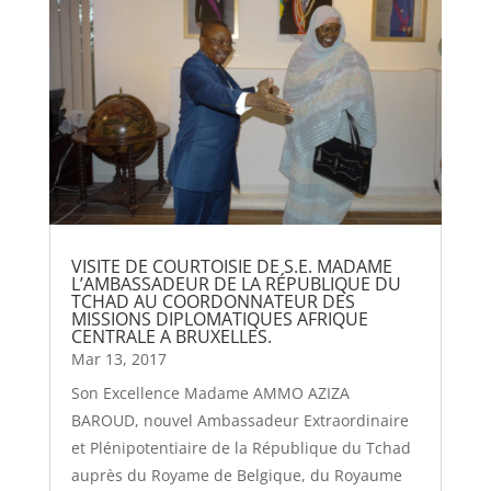
VISITE DE COURTOISIE DE S.E. MADAME
L’AMBASSADEUR DE LA RÉPUBLIQUE DU
TCHAD AU COORDONNATEUR DES
MISSIONS DIPLOMATIQUES AFRIQUE
CENTRALE A BRUXELLES.
Mar 13, 2017
Son Excellence Madame AMMO AZIZA
BAROUD, nouvel Ambassadeur Extraordinaire
et Plénipotentiaire de la République du Tchad
auprès du Royame de Belgique, du Royaume