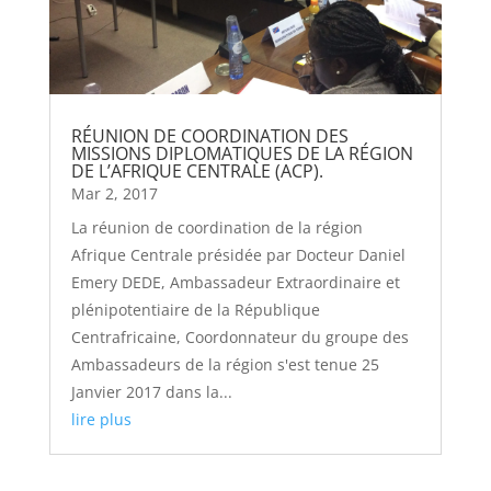
RÉUNION DE COORDINATION DES
MISSIONS DIPLOMATIQUES DE LA RÉGION
DE L’AFRIQUE CENTRALE (ACP).
Mar 2, 2017
La réunion de coordination de la région
Afrique Centrale présidée par Docteur Daniel
Emery DEDE, Ambassadeur Extraordinaire et
plénipotentiaire de la République
Centrafricaine, Coordonnateur du groupe des
Ambassadeurs de la région s'est tenue 25
Janvier 2017 dans la...
lire plus