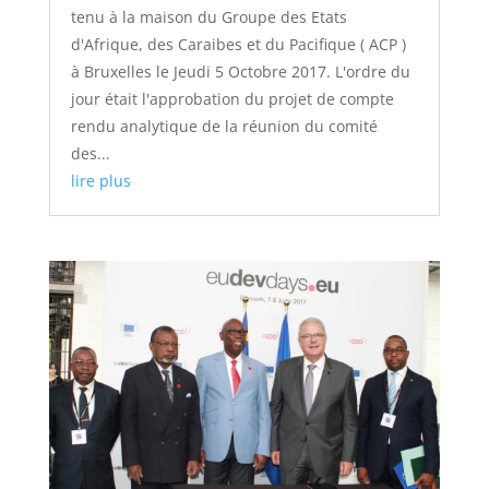
tenu à la maison du Groupe des Etats
d'Afrique, des Caraibes et du Pacifique ( ACP )
à Bruxelles le Jeudi 5 Octobre 2017. L'ordre du
jour était l'approbation du projet de compte
rendu analytique de la réunion du comité
des...
lire plus