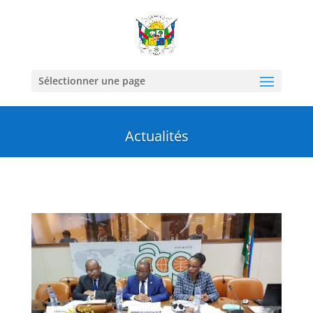
Sélectionner une page
Actualités