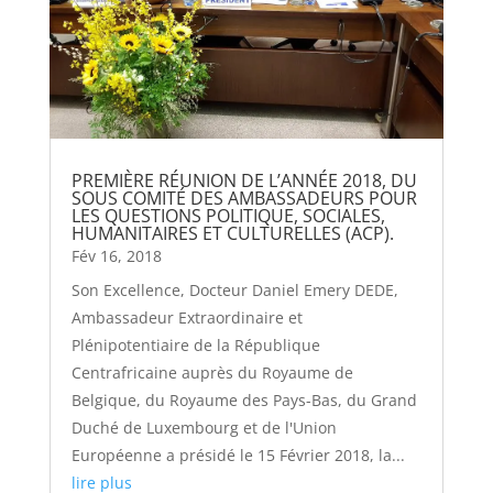
PREMIÈRE RÉUNION DE L’ANNÉE 2018, DU
SOUS COMITÉ DES AMBASSADEURS POUR
LES QUESTIONS POLITIQUE, SOCIALES,
HUMANITAIRES ET CULTURELLES (ACP).
Fév 16, 2018
Son Excellence, Docteur Daniel Emery DEDE,
Ambassadeur Extraordinaire et
Plénipotentiaire de la République
Centrafricaine auprès du Royaume de
Belgique, du Royaume des Pays-Bas, du Grand
Duché de Luxembourg et de l'Union
Européenne a présidé le 15 Février 2018, la...
lire plus