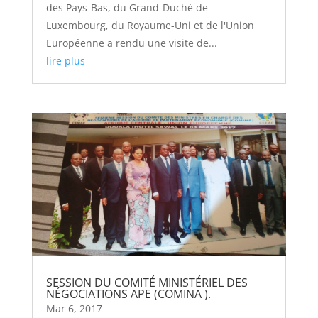
des Pays-Bas, du Grand-Duché de
Luxembourg, du Royaume-Uni et de l'Union
Européenne a rendu une visite de...
lire plus
SESSION DU COMITÉ MINISTÉRIEL DES
NÉGOCIATIONS APE (COMINA ).
Mar 6, 2017