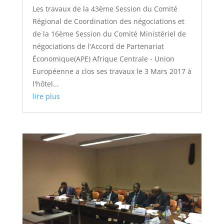
Les travaux de la 43ème Session du Comité
Régional de Coordination des négociations et
de la 16ème Session du Comité Ministériel de
négociations de l'Accord de Partenariat
Économique(APE) Afrique Centrale - Union
Européenne a clos ses travaux le 3 Mars 2017 à
l'hôtel...
lire plus