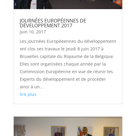
JOURNÉES EUROPÉENNES DE
DÉVELOPPEMENT 2017
Juin 10, 2017
Les journées Européeennes du développement
ont clos ses travaux le jeudi 8 juin 2017 à
Bruxelles capitale du Royaume de la Belgique.
Elles sont organisées chaque année par la
Commission Européenne en vue de réunir les
Experts du développement et de procéder
ainsi à un...
lire plus