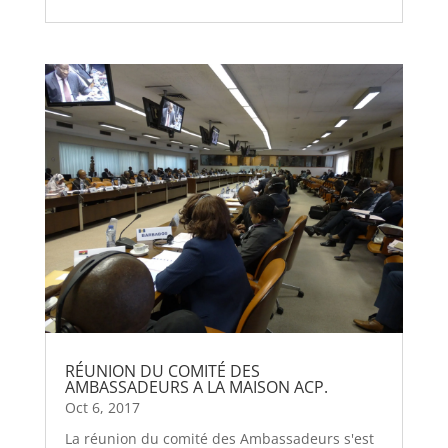
RÉUNION DU COMITÉ DES
AMBASSADEURS A LA MAISON ACP.
Oct 6, 2017
La réunion du comité des Ambassadeurs s'est