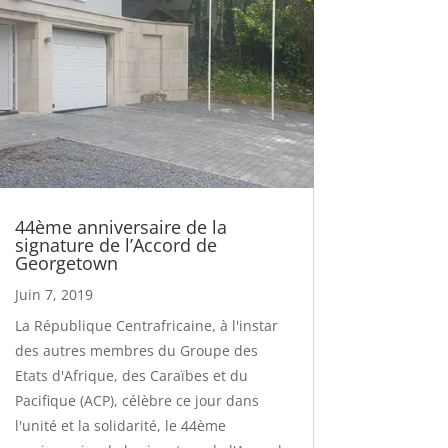
44ème anniversaire de la
signature de l’Accord de
Georgetown
Juin 7, 2019
La République Centrafricaine, à l'instar
des autres membres du Groupe des
Etats d'Afrique, des Caraïbes et du
Pacifique (ACP), célèbre ce jour dans
l'unité et la solidarité, le 44ème