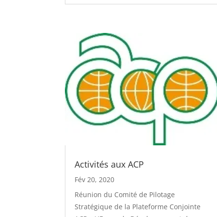
Activités aux ACP
Fév 20, 2020
Réunion du Comité de Pilotage
Stratégique de la Plateforme Conjointe