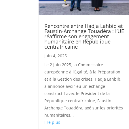
Rencontre entre Hadja Lahbib et
Faustin-Archange Touadéra : l’UE
réaffirme son engagement
humanitaire en République
centrafricaine
Juin 4, 2025
Le 2 juin 2025, la Commissaire
européenne à l’Égalité, à la Préparation
et à la Gestion des crises, Hadja Lahbib,
a annoncé avoir eu un échange
constructif avec le Président de la
République centrafricaine, Faustin-
Archange Touadéra, axé sur les priorités
humanitaires...
lire plus