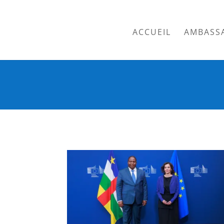
ACCUEIL
AMBASS