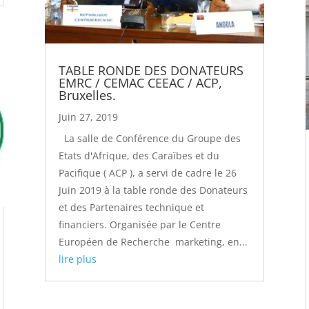
TABLE RONDE DES DONATEURS
EMRC / CEMAC CEEAC / ACP,
Bruxelles.
Juin 27, 2019
La salle de Conférence du Groupe des
Etats d'Afrique, des Caraïbes et du
Pacifique ( ACP ), a servi de cadre le 26
Juin 2019 à la table ronde des Donateurs
et des Partenaires technique et
financiers. Organisée par le Centre
Européen de Recherche marketing, en...
lire plus