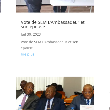
Vote de SEM L’Ambassadeur et
son épouse
Juil 30, 2023
Vote de SEM L’Ambassadeur et son
épouse
lire plus