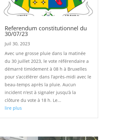
Referendum constitutionnel du
30/07/23
Juil 30, 2023
Avec une grosse pluie dans la matinée
du 30 juillet 2023, le vote référendaire a
démarré timidement à 08 h à Bruxelles
pour s’accélérer dans l’après-midi avec le
beau-temps après la pluie. Aucun
incident n’est à signaler jusqu’à la
clôture du vote à 18 h. Le...
lire plus