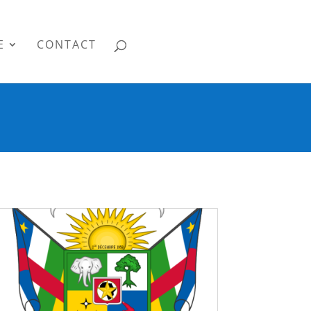
E
CONTACT