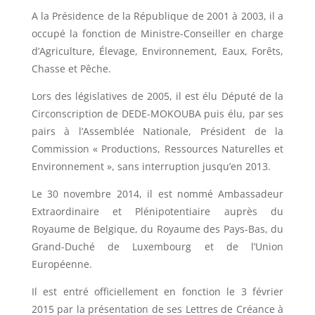
A la Présidence de la République de 2001 à 2003, il a
occupé la fonction de Ministre-Conseiller en charge
d’Agriculture, Élevage, Environnement, Eaux, Forêts,
Chasse et Pêche.
Lors des législatives de 2005, il est élu Député de la
Circonscription de DEDE-MOKOUBA puis élu, par ses
pairs à l’Assemblée Nationale, Président de la
Commission « Productions, Ressources Naturelles et
Environnement », sans interruption jusqu’en 2013.
Le 30 novembre 2014, il est nommé Ambassadeur
Extraordinaire et Plénipotentiaire auprès du
Royaume de Belgique, du Royaume des Pays-Bas, du
Grand-Duché de Luxembourg et de l’Union
Européenne.
Il est entré officiellement en fonction le 3 février
2015 par la présentation de ses Lettres de Créance à