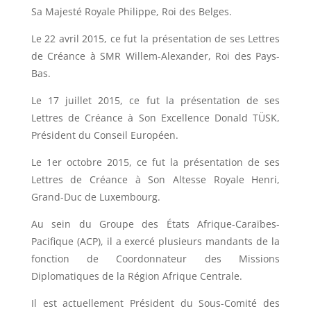
Sa Majesté Royale Philippe, Roi des Belges.
Le 22 avril 2015, ce fut la présentation de ses Lettres
de Créance à SMR Willem-Alexander, Roi des Pays-
Bas.
Le 17 juillet 2015, ce fut la présentation de ses
Lettres de Créance à Son Excellence Donald TÜSK,
Président du Conseil Européen.
Le 1er octobre 2015, ce fut la présentation de ses
Lettres de Créance à Son Altesse Royale Henri,
Grand-Duc de Luxembourg.
Au sein du Groupe des États Afrique-Caraïbes-
Pacifique (ACP), il a exercé plusieurs mandants de la
fonction de Coordonnateur des Missions
Diplomatiques de la Région Afrique Centrale.
Il est actuellement Président du Sous-Comité des