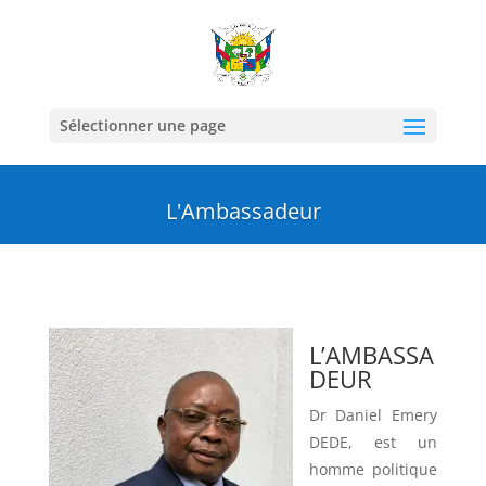
Sélectionner une page
L'Ambassadeur
L’AMBASSA
DEUR
Dr Daniel Emery
DEDE, est un
homme politique