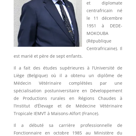
et diplomate
centrafricain né
le 11 décembre
1951 à DEDE-
MOKOUBA
(République
Centrafricaine). Il
est marié et père de sept enfants.
Il a fait des études supérieures à l’Université de
Liège (Belgique) où il a obtenu un diplôme de
Médecin Vétérinaire complétées par une
spécialisation postuniversitaire en Développement
de Productions rurales en Régions Chaudes à
l’Institut d’Élevage et de Médecine Vétérinaire
Tropicale IEMVT à Maisons-Alfort (France).
Il a débuté sa carrière professionnelle de
Fonctionnaire en octobre 1985 au Ministère du