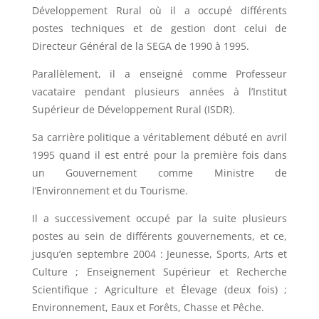
Développement Rural où il a occupé différents
postes techniques et de gestion dont celui de
Directeur Général de la SEGA de 1990 à 1995.
Parallèlement, il a enseigné comme Professeur
vacataire pendant plusieurs années à l’Institut
Supérieur de Développement Rural (ISDR).
Sa carrière politique a véritablement débuté en avril
1995 quand il est entré pour la première fois dans
un Gouvernement comme Ministre de
l’Environnement et du Tourisme.
Il a successivement occupé par la suite plusieurs
postes au sein de différents gouvernements, et ce,
jusqu’en septembre 2004 : Jeunesse, Sports, Arts et
Culture ; Enseignement Supérieur et Recherche
Scientifique ; Agriculture et Élevage (deux fois) ;
Environnement, Eaux et Forêts, Chasse et Pêche.