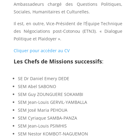
Ambassadeurs chargé des Questions Politiques,
Sociales, Humanitaires et Culturelles.
Il est, en outre, Vice-Président de l’Équipe Technique
des Négociations post-Cotonou (ETN3). « Dialogue
Politique et Plaidoyer ».
Cliquer pour accéder au CV
Les Chefs de Missions successifs
:
SE Dr Daniel Emery DEDE
SEM Abel SABONO
SEM Guy ZOUNGUERE SOKAMBI
SEM Jean-Louis GERVIL-YAMBALLA
SEM José Maria PEHOUA
SEM Cyriaque SAMBA-PANZA
SEM Jean-Louis PSIMHIS
SEM Nestor KOMBOT-NAGUEMON