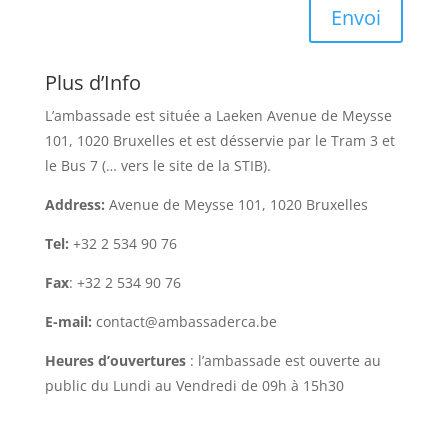
Envoi
Plus d’Info
L’ambassade est située a Laeken Avenue de Meysse
101, 1020 Bruxelles et est désservie par le Tram 3 et
le Bus 7 (… vers le site de la STIB).
Address:
Avenue de Meysse 101, 1020 Bruxelles
Tel:
+32 2 534 90 76
Fax
: +32 2 534 90 76
E-mail:
contact@ambassaderca.be
Heures d’ouvertures
: l’ambassade est ouverte au
public du Lundi au Vendredi de 09h à 15h30