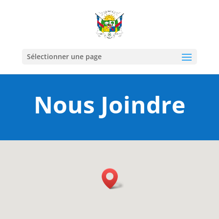
Sélectionner une page
Nous Joindre