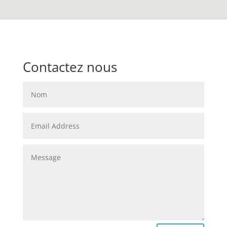
Contactez nous