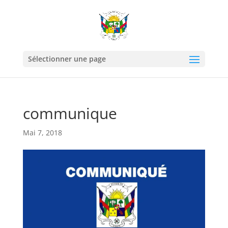
Sélectionner une page
communique
Mai 7, 2018