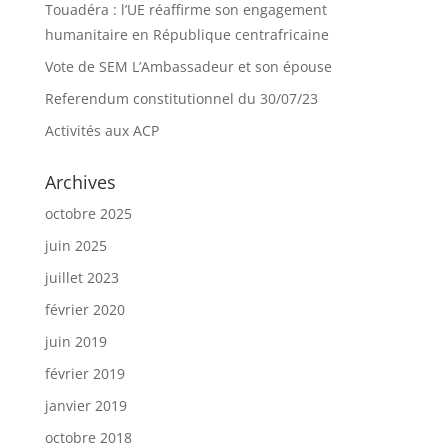
Touadéra : l’UE réaffirme son engagement
humanitaire en République centrafricaine
Vote de SEM L’Ambassadeur et son épouse
Referendum constitutionnel du 30/07/23
Activités aux ACP
Archives
octobre 2025
juin 2025
juillet 2023
février 2020
juin 2019
février 2019
janvier 2019
octobre 2018