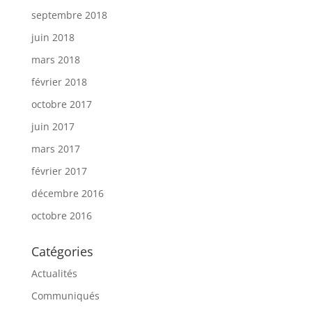
septembre 2018
juin 2018
mars 2018
février 2018
octobre 2017
juin 2017
mars 2017
février 2017
décembre 2016
octobre 2016
Catégories
Actualités
Communiqués