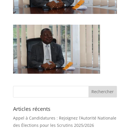
Articles récents
Appel à Candidatures : Rejoignez l’Autorité Nationale
des Élections pour les Scrutins 2025/2026