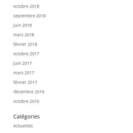
octobre 2018
septembre 2018
juin 2018
mars 2018
février 2018
octobre 2017
juin 2017
mars 2017
février 2017
décembre 2016
octobre 2016
Catégories
Actualités