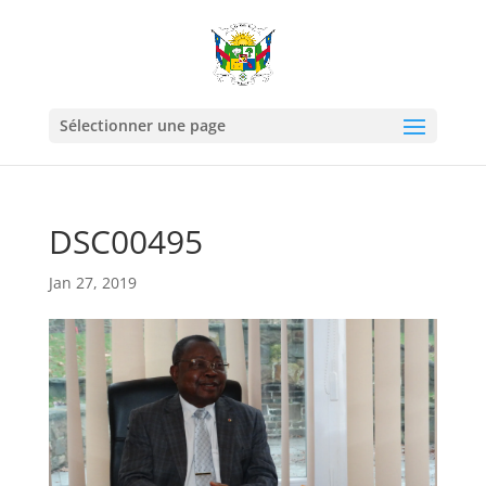
Sélectionner une page
DSC00495
Jan 27, 2019