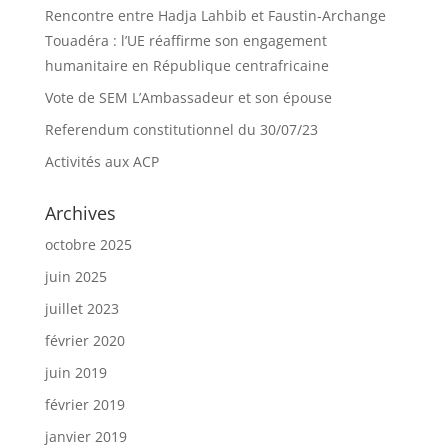
Rencontre entre Hadja Lahbib et Faustin-Archange
Touadéra : l’UE réaffirme son engagement
humanitaire en République centrafricaine
Vote de SEM L’Ambassadeur et son épouse
Referendum constitutionnel du 30/07/23
Activités aux ACP
Archives
octobre 2025
juin 2025
juillet 2023
février 2020
juin 2019
février 2019
janvier 2019