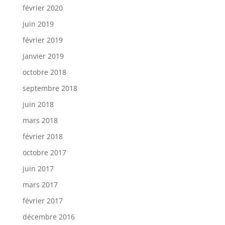
février 2020
juin 2019
février 2019
janvier 2019
octobre 2018
septembre 2018
juin 2018
mars 2018
février 2018
octobre 2017
juin 2017
mars 2017
février 2017
décembre 2016