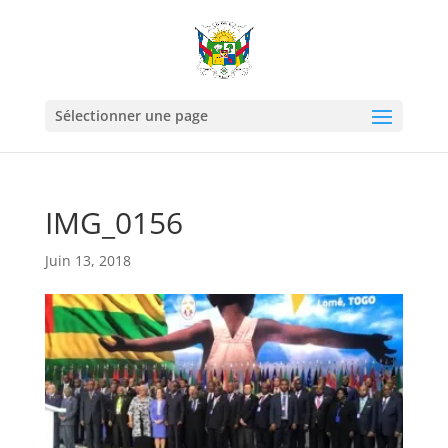
Sélectionner une page
IMG_0156
Juin 13, 2018