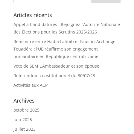
Articles récents
Appel à Candidatures : Rejoignez l’Autorité Nationale
des Élections pour les Scrutins 2025/2026
Rencontre entre Hadja Lahbib et Faustin-Archange
Touadéra : l’UE réaffirme son engagement
humanitaire en République centrafricaine
Vote de SEM L’Ambassadeur et son épouse
Referendum constitutionnel du 30/07/23
Activités aux ACP
Archives
octobre 2025
juin 2025
juillet 2023