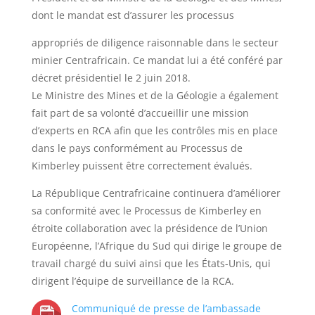
dont le mandat est d’assurer les processus
appropriés de diligence raisonnable dans le secteur
minier Centrafricain. Ce mandat lui a été conféré par
décret présidentiel le 2 juin 2018.
Le Ministre des Mines et de la Géologie a également
fait part de sa volonté d’accueillir une mission
d’experts en RCA afin que les contrôles mis en place
dans le pays conformément au Processus de
Kimberley puissent être correctement évalués.
La République Centrafricaine continuera d’améliorer
sa conformité avec le Processus de Kimberley en
étroite collaboration avec la présidence de l’Union
Européenne, l’Afrique du Sud qui dirige le groupe de
travail chargé du suivi ainsi que les États-Unis, qui
dirigent l’équipe de surveillance de la RCA.
Communiqué de presse de l’ambassade