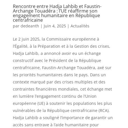
Rencontre entre Hadja Lahbib et Faustin-
Archange Touadéra : l’UE réaffirme son
engagement humanitaire en République
centrafricaine
par
dedeanth
|
Juin 4, 2025
|
Actualités
Le 2 juin 2025, la Commissaire européenne à
l’Égalité, à la Préparation et à la Gestion des crises,
Hadja Lahbib, a annoncé avoir eu un échange
constructif avec le Président de la République
centrafricaine, Faustin-Archange Touadéra, axé sur
les priorités humanitaires dans le pays. Dans un
contexte marqué par des crises multiples et des
contraintes financières mondiales, cet échange met
en lumière l’engagement continu de l’Union
européenne (UE) à soutenir les populations les plus
vulnérables de la République centrafricaine (RCA).
Hadja Lahbib a souligné l’importance de garantir un
accès sans entrave à l’aide humanitaire pour