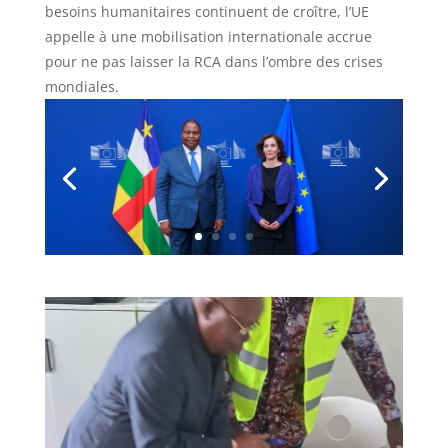
besoins humanitaires continuent de croître, l’UE
appelle à une mobilisation internationale accrue
pour ne pas laisser la RCA dans l’ombre des crises
mondiales.