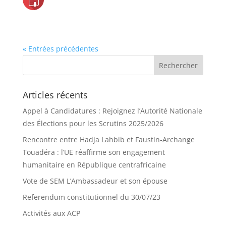
« Entrées précédentes
Articles récents
Appel à Candidatures : Rejoignez l’Autorité Nationale
des Élections pour les Scrutins 2025/2026
Rencontre entre Hadja Lahbib et Faustin-Archange
Touadéra : l’UE réaffirme son engagement
humanitaire en République centrafricaine
Vote de SEM L’Ambassadeur et son épouse
Referendum constitutionnel du 30/07/23
Activités aux ACP