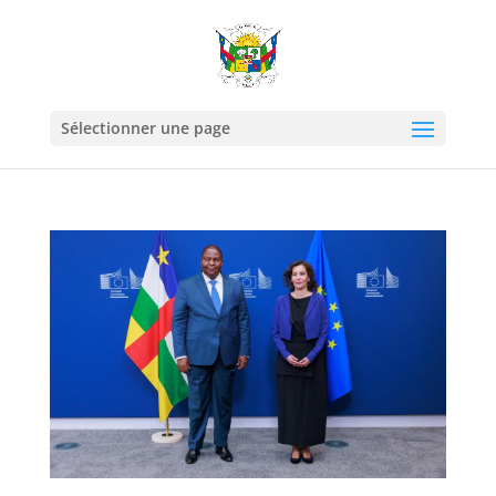
Sélectionner une page