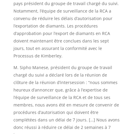
pays président du groupe de travail chargé du suivi.
Notamment, l’équipe de surveillance de la RCA a
convenu de réduire les délais d’autorisation pour
l’exportation de diamants. Les procédures
d’approbation pour l’export de diamants en RCA
doivent maintenant être conclues dans les sept
jours, tout en assurant la conformité avec le
Processus de Kimberley.
M. Sipho Manese, président du groupe de travail
chargé du suivi a déclaré lors de la réunion de
clôture de la réunion d’intersession : “nous sommes
heureux d’annoncer que, grâce à l’expertise de
l’équipe de surveillance de la RCA et de tous ses
membres, nous avons été en mesure de convenir de
procédures d’autorisation qui doivent être
complétées dans un délai de 7 jours. […] Nous avons
donc réussi à réduire ce délai de 2 semaines à 7