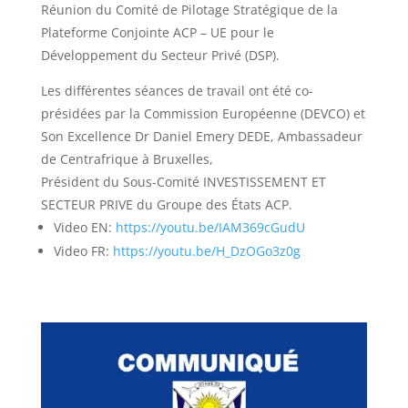
Réunion du Comité de Pilotage Stratégique de la
Plateforme Conjointe ACP – UE pour le
Développement du Secteur Privé (DSP).
Les différentes séances de travail ont été co-
présidées par la Commission Européenne (DEVCO) et
Son Excellence Dr Daniel Emery DEDE, Ambassadeur
de Centrafrique à Bruxelles,
Président du Sous-Comité INVESTISSEMENT ET
SECTEUR PRIVE du Groupe des États ACP.
Video EN:
https://youtu.be/IAM369cGudU
Video FR:
https://youtu.be/H_DzOGo3z0g