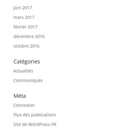
juin 2017
mars 2017
février 2017
décembre 2016
octobre 2016
Catégories
Actualités
Communiqués
Méta
Connexion
Flux des publications
Site de WordPress-FR