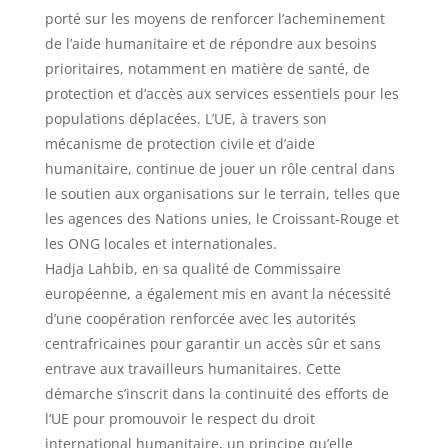
porté sur les moyens de renforcer l’acheminement
de l’aide humanitaire et de répondre aux besoins
prioritaires, notamment en matière de santé, de
protection et d’accès aux services essentiels pour les
populations déplacées. L’UE, à travers son
mécanisme de protection civile et d’aide
humanitaire, continue de jouer un rôle central dans
le soutien aux organisations sur le terrain, telles que
les agences des Nations unies, le Croissant-Rouge et
les ONG locales et internationales.
Hadja Lahbib, en sa qualité de Commissaire
européenne, a également mis en avant la nécessité
d’une coopération renforcée avec les autorités
centrafricaines pour garantir un accès sûr et sans
entrave aux travailleurs humanitaires. Cette
démarche s’inscrit dans la continuité des efforts de
l’UE pour promouvoir le respect du droit
international humanitaire, un principe qu’elle