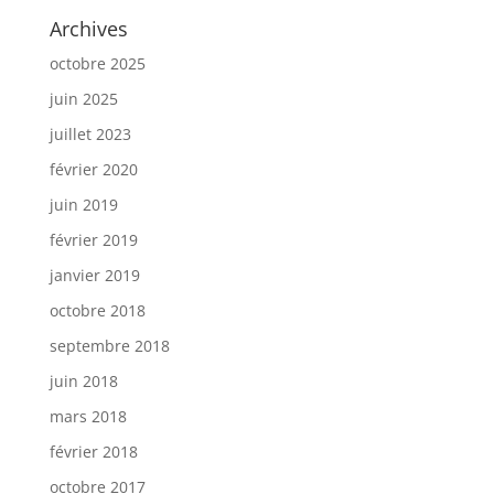
Archives
octobre 2025
juin 2025
juillet 2023
février 2020
juin 2019
février 2019
janvier 2019
octobre 2018
septembre 2018
juin 2018
mars 2018
février 2018
octobre 2017