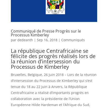
Communiqué de Presse Progrès sur le
Processus Kimberley
par
dedeanth
|
Sep 16, 2018
|
Communiqués
La république Centrafricaine se
félicite des progrès réalisés lors de
la réunion d’intersession du
Processus de Kimberley
Bruxelles, Belgique, 26 juin 2018 – Lors de la réunion
d’intersession du Processus de Kimberley qui s’est
tenue du 18 au 22 juin à Anvers, la République
Centrafricaine a réalisé d’importants progrès en
collaboration avec la présidente de l’Union
Européenne Hilde Hardeman et l’Afrique du Sud,