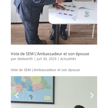
Vote de SEM L’Ambassadeur et son épouse
par
dedeanth
|
Juil 30, 2023
|
Actualités
Vote de SEM L’Ambassadeur et son épouse