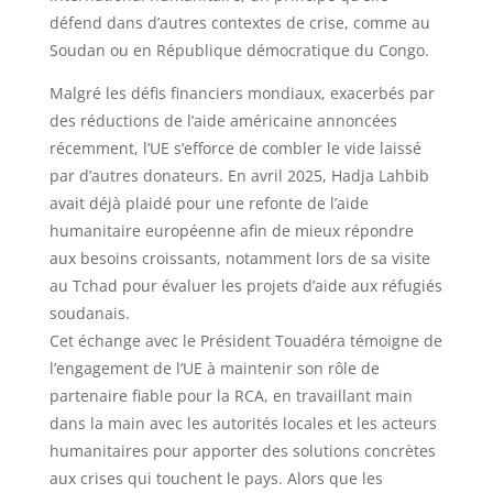
défend dans d’autres contextes de crise, comme au
Soudan ou en République démocratique du Congo.
Malgré les défis financiers mondiaux, exacerbés par
des réductions de l’aide américaine annoncées
récemment, l’UE s’efforce de combler le vide laissé
par d’autres donateurs. En avril 2025, Hadja Lahbib
avait déjà plaidé pour une refonte de l’aide
humanitaire européenne afin de mieux répondre
aux besoins croissants, notamment lors de sa visite
au Tchad pour évaluer les projets d’aide aux réfugiés
soudanais.
Cet échange avec le Président Touadéra témoigne de
l’engagement de l’UE à maintenir son rôle de
partenaire fiable pour la RCA, en travaillant main
dans la main avec les autorités locales et les acteurs
humanitaires pour apporter des solutions concrètes
aux crises qui touchent le pays. Alors que les