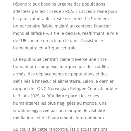
répondre aux besoins urgents des populations
affectées par les crises en RCA. « L’accès à l’aide pour
les plus vulnérables reste essentiel. L’UE demeure
un partenaire fiable, malgré un contexte financier
mondial difficile », a-t-elle déclaré, réaffirmant le rôle
de l’UE comme un acteur clé dans l’assistance
humanitaire en Afrique centrale.
La République centrafricaine traverse une crise
humanitaire complexe, marquée par des conflits
armés, des déplacements de populations et des
défis liés à l’insécurité alimentaire. Selon le dernier
rapport de l’ONG Norwegian Refugee Council, publié
le 3 juin 2025, la RCA figure parmi les crises
humanitaires les plus négligées au monde, une
situation aggravée par un manque de visibilité
médiatique et de financements internationaux.
Au cours de cette rencontre, les discussions ont