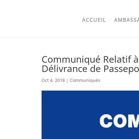
ACCUEIL
AMBASS
Communiqué Relatif à 
Délivrance de Passepo
Oct 4, 2018
|
Communiqués