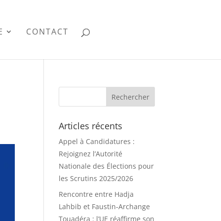
E
CONTACT
Articles récents
Appel à Candidatures :
Rejoignez l’Autorité
Nationale des Élections pour
les Scrutins 2025/2026
Rencontre entre Hadja
Lahbib et Faustin-Archange
Touadéra : l’UE réaffirme son