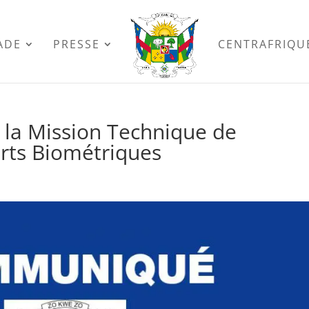
ADE
PRESSE
CENTRAFRIQU
la Mission Technique de
rts Biométriques