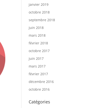
janvier 2019
octobre 2018
septembre 2018
juin 2018
mars 2018
février 2018
octobre 2017
juin 2017
mars 2017
février 2017
décembre 2016
octobre 2016
Catégories