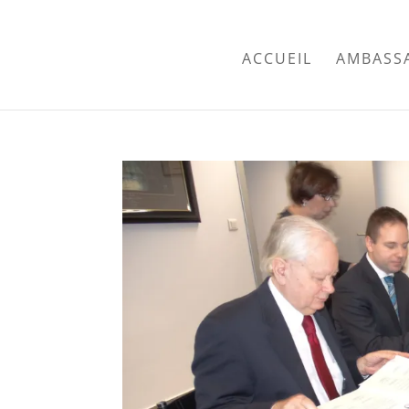
ACCUEIL
AMBASS