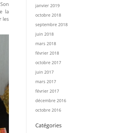
 Son
janvier 2019
e la
octobre 2018
 les
septembre 2018
juin 2018
mars 2018
février 2018
octobre 2017
juin 2017
mars 2017
février 2017
décembre 2016
octobre 2016
Catégories