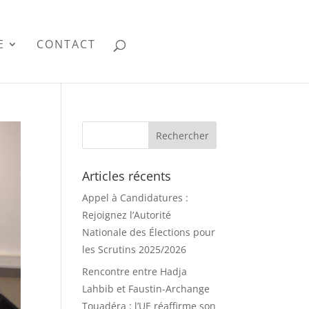
E
CONTACT
Articles récents
Appel à Candidatures :
Rejoignez l’Autorité
Nationale des Élections pour
les Scrutins 2025/2026
Rencontre entre Hadja
Lahbib et Faustin-Archange
Touadéra : l’UE réaffirme son