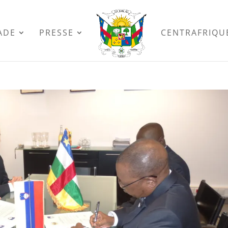
ADE
PRESSE
CENTRAFRIQU