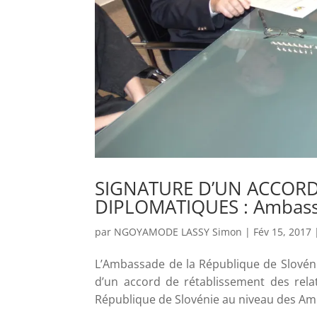
SIGNATURE D’UN ACCORD
DIPLOMATIQUES : Ambass
par
NGOYAMODE LASSY Simon
|
Fév 15, 2017
L’Ambassade de la République de Slovénie
d’un accord de rétablissement des rela
République de Slovénie au niveau des A