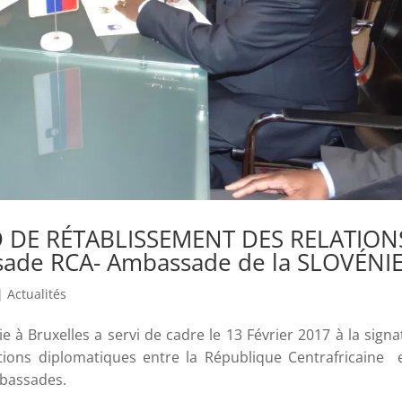
 DE RÉTABLISSEMENT DES RELATION
ade RCA- Ambassade de la SLOVÉNIE
|
Actualités
 à Bruxelles a servi de cadre le 13 Février 2017 à la signa
tions diplomatiques entre la République Centrafricaine e
mbassades.