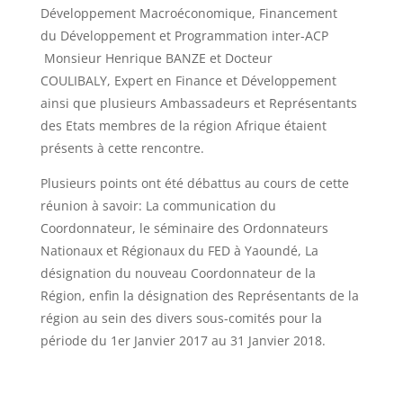
Développement Macroéconomique, Financement
du Développement et Programmation inter-ACP
Monsieur Henrique BANZE et Docteur
COULIBALY, Expert en Finance et Développement
ainsi que plusieurs Ambassadeurs et Représentants
des Etats membres de la région Afrique étaient
présents à cette rencontre.
Plusieurs points ont été débattus au cours de cette
réunion à savoir: La communication du
Coordonnateur, le séminaire des Ordonnateurs
Nationaux et Régionaux du FED à Yaoundé, La
désignation du nouveau Coordonnateur de la
Région, enfin la désignation des Représentants de la
région au sein des divers sous-comités pour la
période du 1er Janvier 2017 au 31 Janvier 2018.