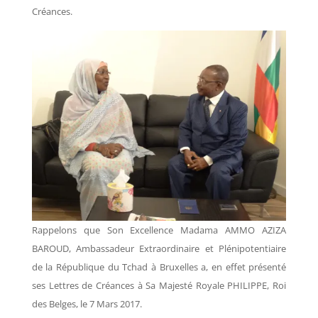
Créances.
Rappelons que Son Excellence Madama AMMO AZIZA
BAROUD, Ambassadeur Extraordinaire et Plénipotentiaire
de la République du Tchad à Bruxelles a, en effet présenté
ses Lettres de Créances à Sa Majesté Royale PHILIPPE, Roi
des Belges, le 7 Mars 2017.