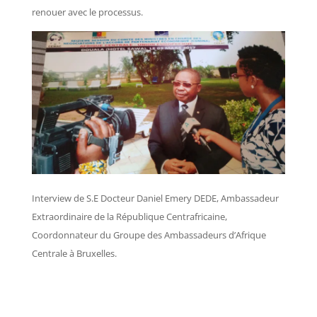
renouer avec le processus.
Interview de S.E Docteur Daniel Emery DEDE, Ambassadeur
Extraordinaire de la République Centrafricaine,
Coordonnateur du Groupe des Ambassadeurs d’Afrique
Centrale à Bruxelles.