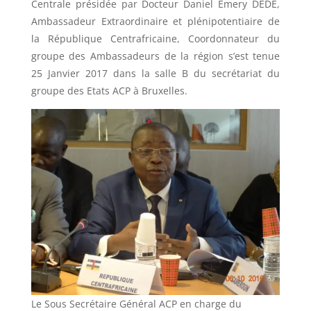
Centrale présidée par Docteur Daniel Emery DEDE,
Ambassadeur Extraordinaire et plénipotentiaire de
la République Centrafricaine, Coordonnateur du
groupe des Ambassadeurs de la région s’est tenue
25 Janvier 2017 dans la salle B du secrétariat du
groupe des Etats ACP à Bruxelles.
Le Sous Secrétaire Général ACP en charge du