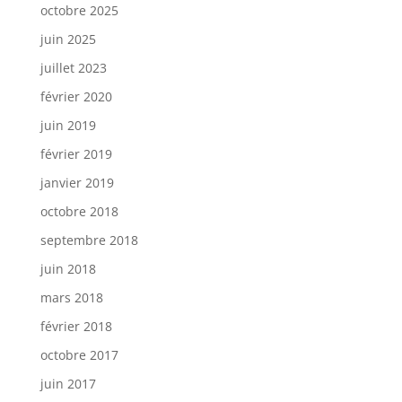
octobre 2025
juin 2025
juillet 2023
février 2020
juin 2019
février 2019
janvier 2019
octobre 2018
septembre 2018
juin 2018
mars 2018
février 2018
octobre 2017
juin 2017