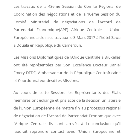
Les travaux de la 43ème Session du Comité Régional de
Coordination des négociations et de la 16ème Session du
Comité Ministériel de négociations de l’Accord de
Partenariat Économique(APE) Afrique Centrale – Union
Européenne a clos ses travaux le 3 Mars 2017 à l’hôtel Sawa
à Douala en République du Cameroun.
Les Missions Diplomatiques de l’Afrique Centrale à Bruxelles
ont été représentées par Son Excellence Docteur Daniel
Emery DEDE, Ambassadeur de la République Centrafricaine
et Coordonnateur desdites Missions.
Au cours de cette Session, les Représentants des États
membres ont échangé et pris acte de la décision unilaterale
de l’Union Européenne de mettre fin au processus régional
de négociation de l’Accord de Partenariat Économique avec
l’Afrique Centrale. Ils sont arrivés à la conclusion qu’il
faudrait reprendre contact avec l’Union Européenne et