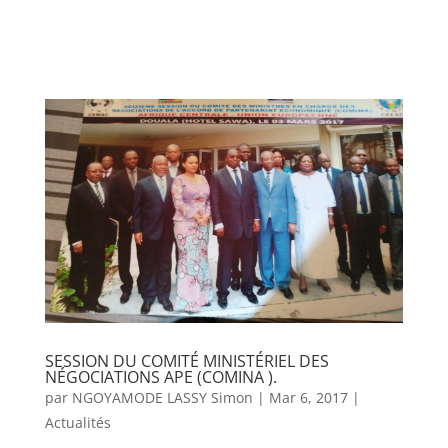
SESSION DU COMITÉ MINISTÉRIEL DES
NÉGOCIATIONS APE (COMINA ).
par
NGOYAMODE LASSY Simon
|
Mar 6, 2017
|
Actualités