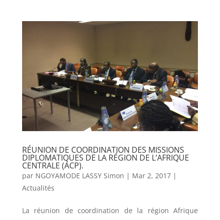
RÉUNION DE COORDINATION DES MISSIONS
DIPLOMATIQUES DE LA RÉGION DE L’AFRIQUE
CENTRALE (ACP).
par
NGOYAMODE LASSY Simon
|
Mar 2, 2017
|
Actualités
La réunion de coordination de la région Afrique