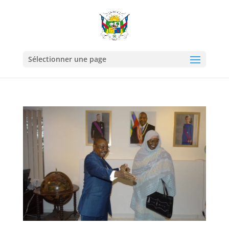
Sélectionner une page