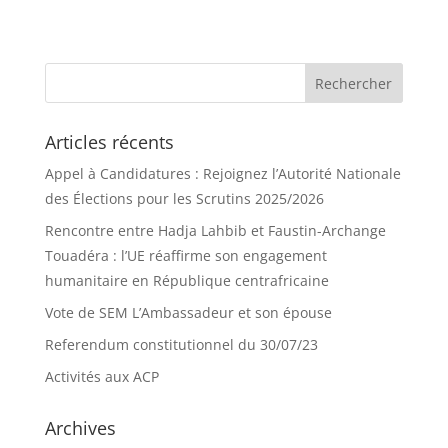
Articles récents
Appel à Candidatures : Rejoignez l’Autorité Nationale
des Élections pour les Scrutins 2025/2026
Rencontre entre Hadja Lahbib et Faustin-Archange
Touadéra : l’UE réaffirme son engagement
humanitaire en République centrafricaine
Vote de SEM L’Ambassadeur et son épouse
Referendum constitutionnel du 30/07/23
Activités aux ACP
Archives