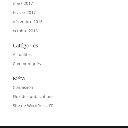
mars 2017
février 2017
décembre 2016
octobre 2016
Catégories
Actualités
Communiqués
Méta
Connexion
Flux des publications
Site de WordPress-FR