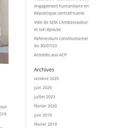
engagement humanitaire en
République centrafricaine
Vote de SEM L’Ambassadeur
et son épouse
Referendum constitutionnel
du 30/07/23
Activités aux ACP
Archives
octobre 2025
juin 2025
juillet 2023
février 2020
teur
2019
juin 2019
février 2019