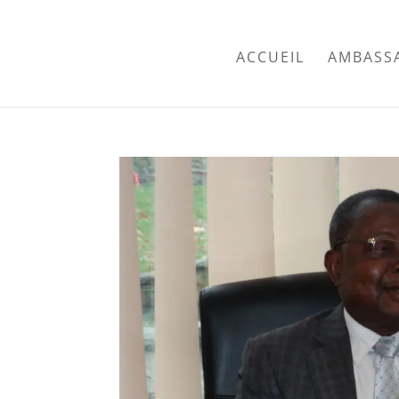
ACCUEIL
AMBASS