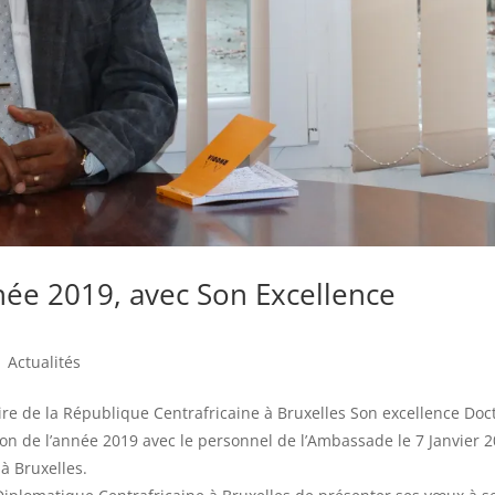
née 2019, avec Son Excellence
|
Actualités
ire de la République Centrafricaine à Bruxelles Son excellence Doc
n de l’année 2019 avec le personnel de l’Ambassade le 7 Janvier 
à Bruxelles.