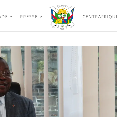
ADE
PRESSE
CENTRAFRIQU