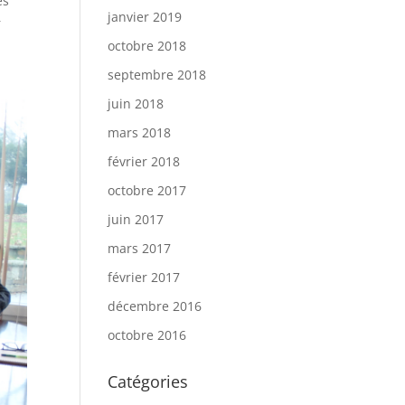
es
janvier 2019
r
octobre 2018
septembre 2018
juin 2018
mars 2018
février 2018
octobre 2017
juin 2017
mars 2017
février 2017
décembre 2016
octobre 2016
Catégories