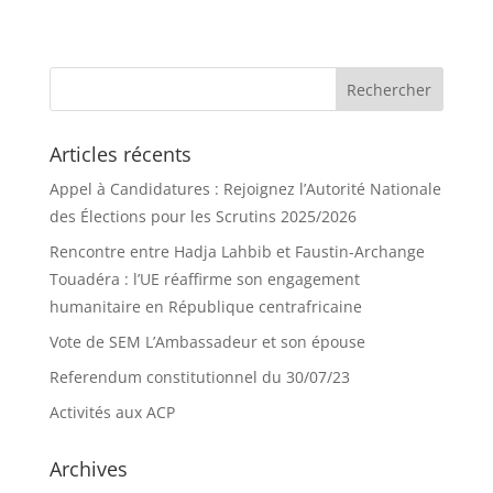
Articles récents
Appel à Candidatures : Rejoignez l’Autorité Nationale
des Élections pour les Scrutins 2025/2026
Rencontre entre Hadja Lahbib et Faustin-Archange
Touadéra : l’UE réaffirme son engagement
humanitaire en République centrafricaine
Vote de SEM L’Ambassadeur et son épouse
Referendum constitutionnel du 30/07/23
Activités aux ACP
Archives