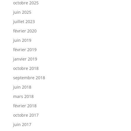
octobre 2025
juin 2025
juillet 2023
février 2020
juin 2019
février 2019
janvier 2019
octobre 2018
septembre 2018
juin 2018
mars 2018
février 2018
octobre 2017
juin 2017