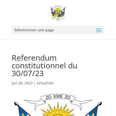
Sélectionner une page
Referendum
constitutionnel du
30/07/23
Juil 30, 2023
|
Actualités