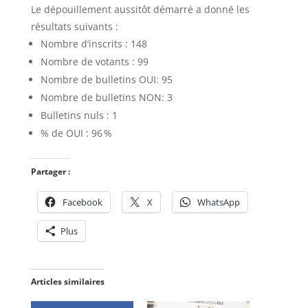
Le dépouillement aussitôt démarré a donné les
résultats suivants :
Nombre d’inscrits : 148
Nombre de votants : 99
Nombre de bulletins OUI: 95
Nombre de bulletins NON: 3
Bulletins nuls : 1
% de OUI : 96 %
Partager :
Facebook
X
WhatsApp
Plus
Articles similaires