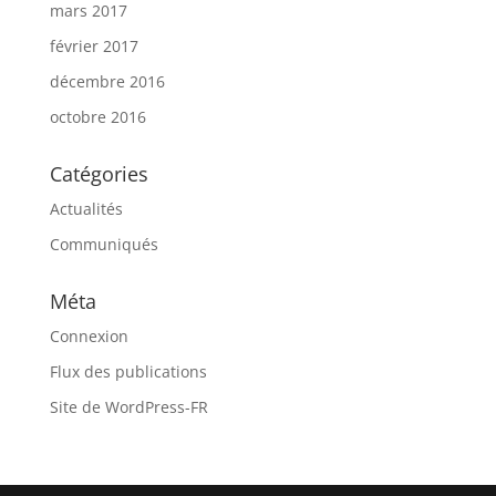
mars 2017
février 2017
décembre 2016
octobre 2016
Catégories
Actualités
Communiqués
Méta
Connexion
Flux des publications
Site de WordPress-FR