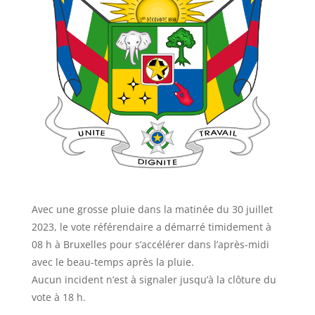
Avec une grosse pluie dans la matinée du 30 juillet
2023, le vote référendaire a démarré timidement à
08 h à Bruxelles pour s’accélérer dans l’après-midi
avec le beau-temps après la pluie.
Aucun incident n’est à signaler jusqu’à la clôture du
vote à 18 h.