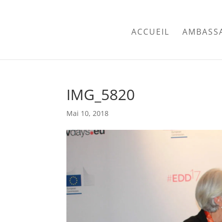
ACCUEIL
AMBASS
IMG_5820
Mai 10, 2018