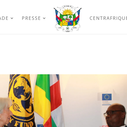
ADE
PRESSE
CENTRAFRIQU