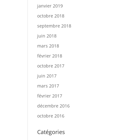
janvier 2019
octobre 2018
septembre 2018
juin 2018
mars 2018
février 2018
octobre 2017
juin 2017
mars 2017
février 2017
décembre 2016
octobre 2016
Catégories