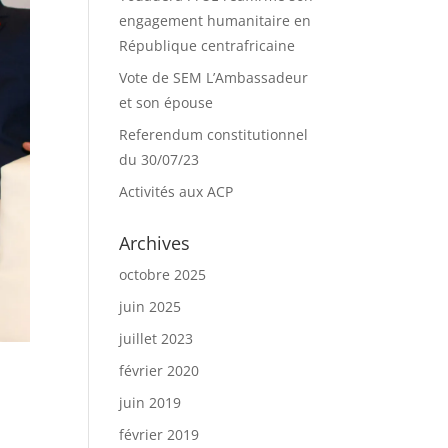
engagement humanitaire en
République centrafricaine
Vote de SEM L’Ambassadeur
et son épouse
Referendum constitutionnel
du 30/07/23
Activités aux ACP
Archives
octobre 2025
juin 2025
juillet 2023
février 2020
juin 2019
février 2019