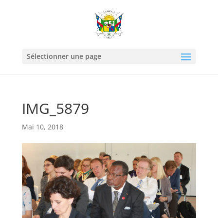
Sélectionner une page
IMG_5879
Mai 10, 2018