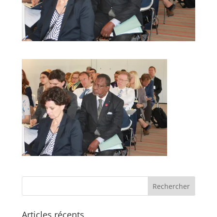
Articles récents