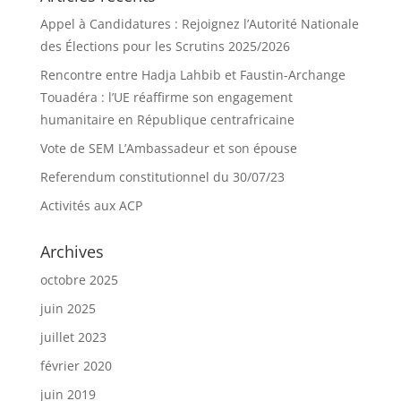
Appel à Candidatures : Rejoignez l’Autorité Nationale
des Élections pour les Scrutins 2025/2026
Rencontre entre Hadja Lahbib et Faustin-Archange
Touadéra : l’UE réaffirme son engagement
humanitaire en République centrafricaine
Vote de SEM L’Ambassadeur et son épouse
Referendum constitutionnel du 30/07/23
Activités aux ACP
Archives
octobre 2025
juin 2025
juillet 2023
février 2020
juin 2019