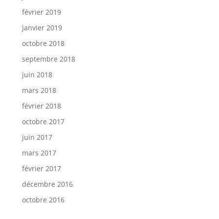
février 2019
janvier 2019
octobre 2018
septembre 2018
juin 2018
mars 2018
février 2018
octobre 2017
juin 2017
mars 2017
février 2017
décembre 2016
octobre 2016