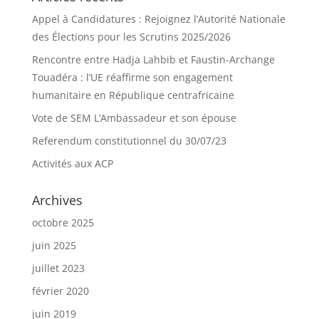
Appel à Candidatures : Rejoignez l’Autorité Nationale
des Élections pour les Scrutins 2025/2026
Rencontre entre Hadja Lahbib et Faustin-Archange
Touadéra : l’UE réaffirme son engagement
humanitaire en République centrafricaine
Vote de SEM L’Ambassadeur et son épouse
Referendum constitutionnel du 30/07/23
Activités aux ACP
Archives
octobre 2025
juin 2025
juillet 2023
février 2020
juin 2019