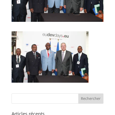
Articles récents