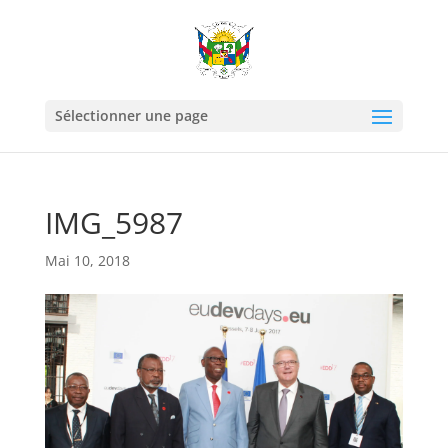
Sélectionner une page
IMG_5987
Mai 10, 2018