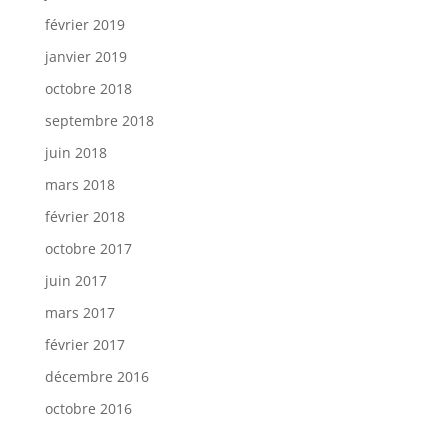
février 2019
janvier 2019
octobre 2018
septembre 2018
juin 2018
mars 2018
février 2018
octobre 2017
juin 2017
mars 2017
février 2017
décembre 2016
octobre 2016