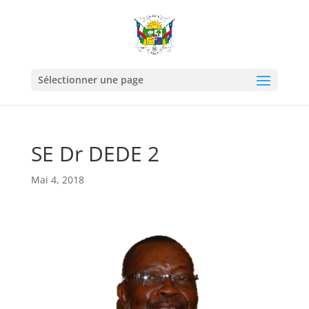
Sélectionner une page
SE Dr DEDE 2
Mai 4, 2018