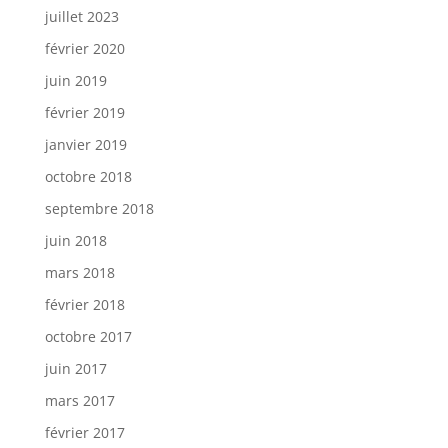
juillet 2023
février 2020
juin 2019
février 2019
janvier 2019
octobre 2018
septembre 2018
juin 2018
mars 2018
février 2018
octobre 2017
juin 2017
mars 2017
février 2017