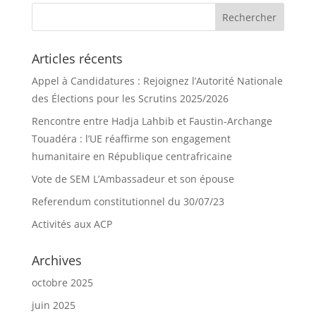
Articles récents
Appel à Candidatures : Rejoignez l’Autorité Nationale
des Élections pour les Scrutins 2025/2026
Rencontre entre Hadja Lahbib et Faustin-Archange
Touadéra : l’UE réaffirme son engagement
humanitaire en République centrafricaine
Vote de SEM L’Ambassadeur et son épouse
Referendum constitutionnel du 30/07/23
Activités aux ACP
Archives
octobre 2025
juin 2025