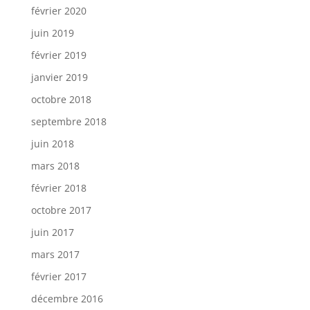
février 2020
juin 2019
février 2019
janvier 2019
octobre 2018
septembre 2018
juin 2018
mars 2018
février 2018
octobre 2017
juin 2017
mars 2017
février 2017
décembre 2016