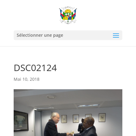
Sélectionner une page
DSC02124
Mai 10, 2018