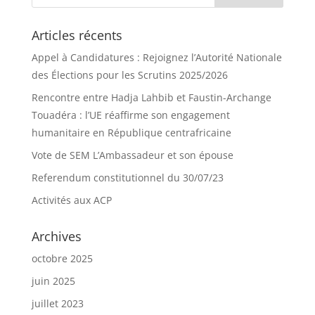
Articles récents
Appel à Candidatures : Rejoignez l’Autorité Nationale
des Élections pour les Scrutins 2025/2026
Rencontre entre Hadja Lahbib et Faustin-Archange
Touadéra : l’UE réaffirme son engagement
humanitaire en République centrafricaine
Vote de SEM L’Ambassadeur et son épouse
Referendum constitutionnel du 30/07/23
Activités aux ACP
Archives
octobre 2025
juin 2025
juillet 2023