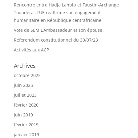
Rencontre entre Hadja Lahbib et Faustin-Archange
Touadéra : l’UE réaffirme son engagement
humanitaire en République centrafricaine
Vote de SEM L’Ambassadeur et son épouse
Referendum constitutionnel du 30/07/23
Activités aux ACP
Archives
octobre 2025
juin 2025
juillet 2023
février 2020
juin 2019
février 2019
janvier 2019