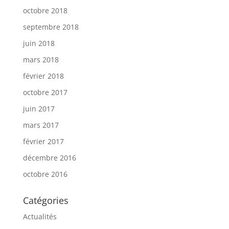
octobre 2018
septembre 2018
juin 2018
mars 2018
février 2018
octobre 2017
juin 2017
mars 2017
février 2017
décembre 2016
octobre 2016
Catégories
Actualités