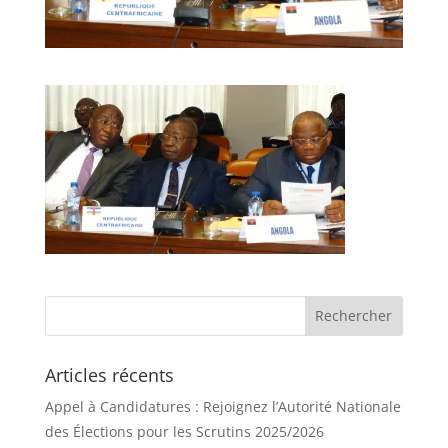
Articles récents
Appel à Candidatures : Rejoignez l’Autorité Nationale
des Élections pour les Scrutins 2025/2026