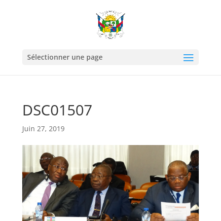
Sélectionner une page
DSC01507
Juin 27, 2019